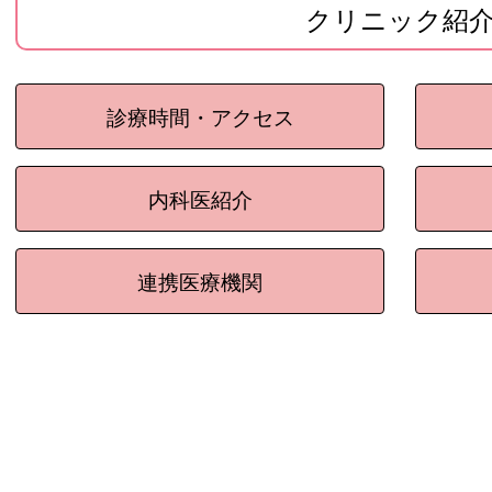
クリニック紹
診療時間・アクセス
内科医紹介
連携医療機関