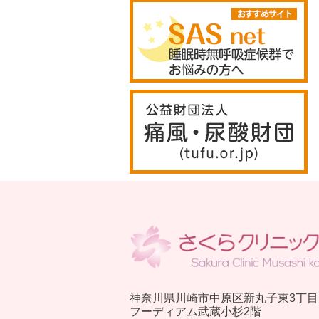
神奈川県川崎市中原区新丸子東3丁目11
フーディアム武蔵小杉2階