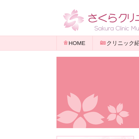
HOME
クリニック