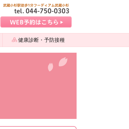
健康診断・予防接種