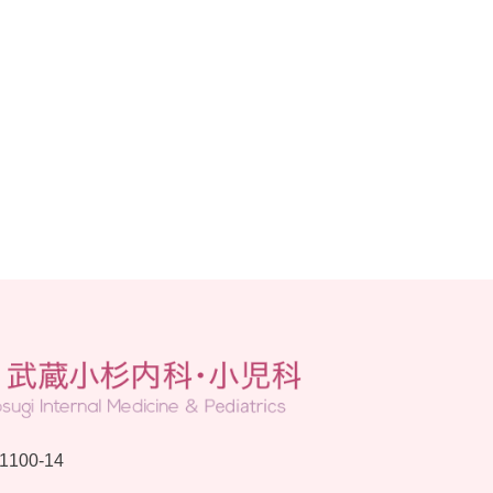
00-14