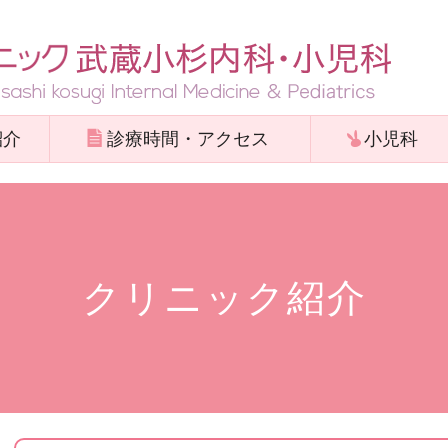
紹介
診療時間・アクセス
小児科
クリニック紹介